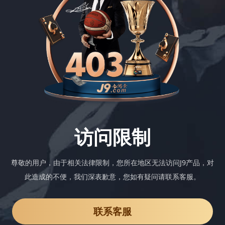
访问限制
尊敬的用户，由于相关法律限制，您所在地区无法访问J9产品，对
此造成的不便，我们深表歉意，您如有疑问请联系客服。
联系客服