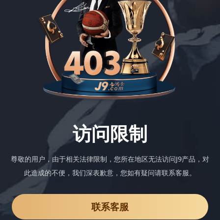
访问限制
尊敬的用户，由于相关法律限制，您所在地区无法访问J9产品，对
此造成的不便，我们深表歉意，您如有疑问请联系客服。
联系客服