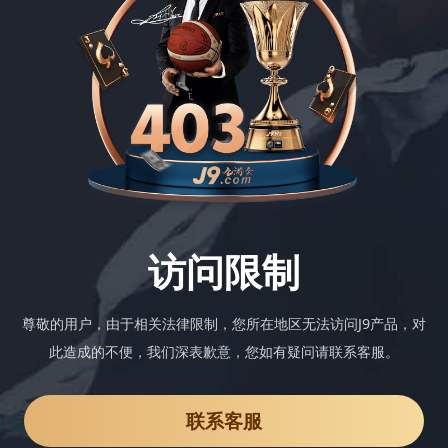
访问限制
尊敬的用户，由于相关法律限制，您所在地区无法访问J9产品，对
此造成的不便，我们深表歉意，您如有疑问请联系客服。
联系客服